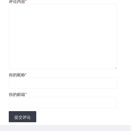
评论内容
*
你的昵称
*
你的邮箱
*
提交评论