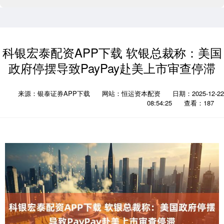
科银宏泰配资APP下载 软银总裁称：美国
政府停摆导致PayPay赴美上市审查停滞
来源：银泰证券APP下载
网站：恒运资本配资
日期：2025-12-22
08:54:25
查看：187