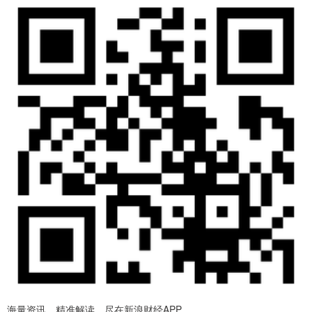
海量资讯、精准解读，尽在新浪财经APP