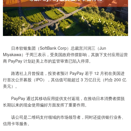
日本软银集团（SoftBank Corp）总裁宫川润三（Jun
Miyakawa）于周三表示，受美国政府停摆影响，其旗下支付应用运营
商 PayPay 计划赴美上市的监管审查已陷入停滞。
路透社上月曾报道，投资者预计 PayPay 若于 12 月初在美国进
行首次公开募股（IPO），其估值可能超过 3 万亿日元（约合 200 亿
美元）。
PayPay 通过其移动应用提供支付返现，在推动日本消费者摆脱
长期以来的现金使用偏好方面发挥了重要作用。
该公司是二维码支付领域的市场领导者，同时还提供银行业务、
信用卡等服务。