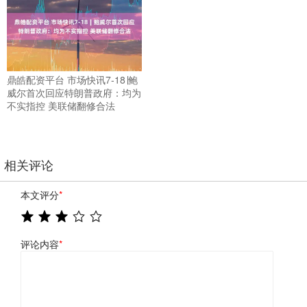
鼎皓配资平台 市场快讯7-18∣鲍
威尔首次回应特朗普政府：均为
不实指控 美联储翻修合法
相关评论
本文评分
*
评论内容
*