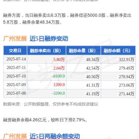
融券方面，当日融券卖出6.3万股，融券偿还5000.0股，融券净卖出
5.8万股，融券余量48.34万股。
融资融券余额4.26亿元，较昨日下滑2.79%。