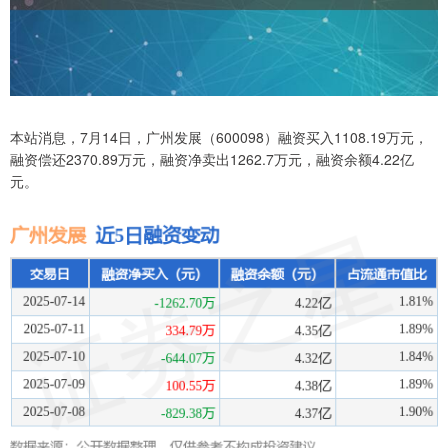
本站消息，7月14日，广州发展（600098）融资买入1108.19万元，
融资偿还2370.89万元，融资净卖出1262.7万元，融资余额4.22亿
元。