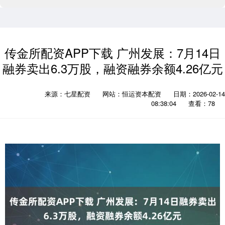
传金所配资APP下载 广州发展：7月14日
融券卖出6.3万股，融资融券余额4.26亿元
来源：七星配资
网站：恒运资本配资
日期：2026-02-14
08:38:04
查看：78