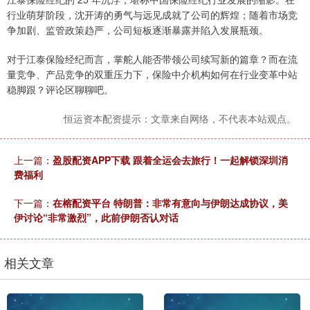
行业萌芽阶段，沈开涛的勇气与远见成就了公司的辉煌；随着市场竞
争加剧、监管政策趋严，公司短板逐渐暴露并陷入发展瓶颈。
对于江泰保险经纪而言，掌舵人能否带领公司续写新的篇章？而在流
量竞争、产品竞争的双重压力下，保险中介机构如何在行业变革中站
稳脚跟？评论区聊聊吧。
恒运资本配资提示：文章来自网络，不代表本站观点。
上一篇：
盈股配资APP下载 跟着全运会去旅行！一起解锁深圳消
费福利
下一篇：
在榕配资平台 特朗普：非常有意向与伊朗达成协议，美
伊讨论“非常激烈”，此前伊朗否认对话
相关文章