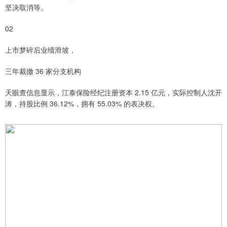
坚决取消等。
02
上市梦碎后业绩滑坡，
三年裁撤 36 家分支机构
天眼查信息显示，江泰保险经纪注册资本 2.15 亿元，实际控制人沈开
涛，持股比例 36.12%，拥有 55.03% 的表决权。