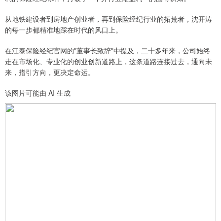
从地铁建设者到房地产创业者，再到保险经纪行业的拓荒者，沈开涛
的每一步都精准地踩在时代的风口上。
在江泰保险经纪官网的"董事长致辞"中提及，二十多年来，公司始终
走在市场化、专业化的创业创新道路上，这条道路连接过去，通向未
来，指引方向，更决定命运。
该图片可能由 AI 生成