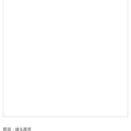
图源：罐头图库