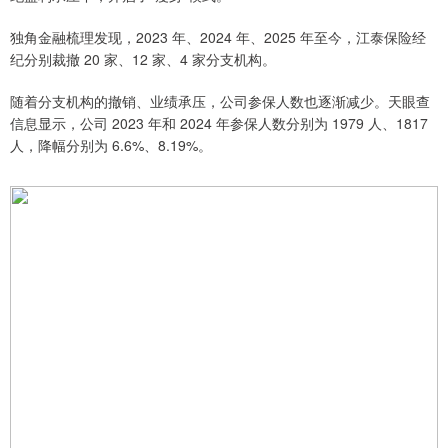
独角金融梳理发现，2023 年、2024 年、2025 年至今，江泰保险经
纪分别裁撤 20 家、12 家、4 家分支机构。
随着分支机构的撤销、业绩承压，公司参保人数也逐渐减少。天眼查
信息显示，公司 2023 年和 2024 年参保人数分别为 1979 人、1817
人，降幅分别为 6.6%、8.19%。