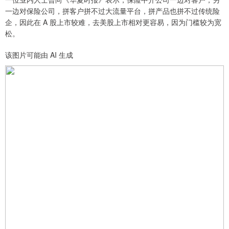
一边对保险公司，拼客户拼不过大流量平台，拼产品也拼不过传统险
企，因此在 A 股上市较难，去美股上市相对更容易，因为门槛较为宽
松。
该图片可能由 AI 生成