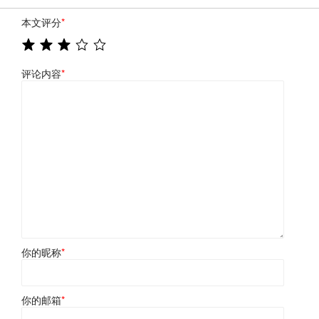
本文评分
*
评论内容
*
你的昵称
*
你的邮箱
*