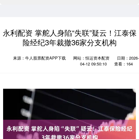
永利配资 掌舵人身陷“失联”疑云！江泰保
险经纪3年裁撤36家分支机构
来源：牛人股票配资APP下载
网站：恒运资本配资
日期：2026-
04-12 09:50:10
查看：164