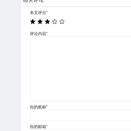
本文评分
*
评论内容
*
你的昵称
*
你的邮箱
*