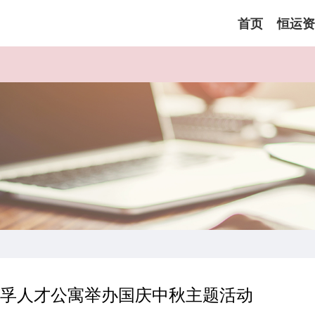
首页
恒运资
幸孚人才公寓举办国庆中秋主题活动