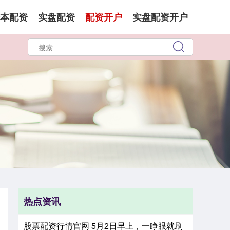
本配资
实盘配资
配资开户
实盘配资开户
热点资讯
股票配资行情官网 5月2日早上，一睁眼就刷