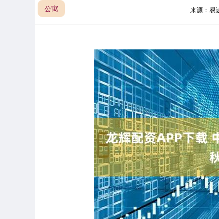
公寓
来源：易