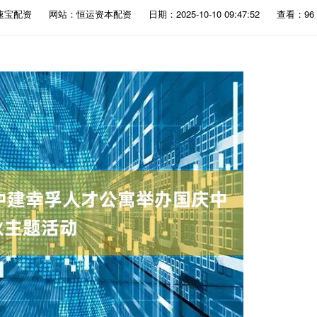
速宝配资
网站：恒运资本配资
日期：2025-10-10 09:47:52
查看：96