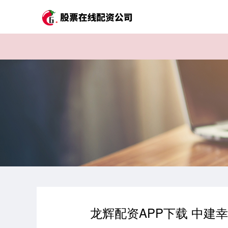
龙辉配资APP下载 中建