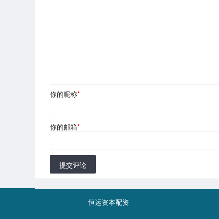
你的昵称
*
你的邮箱
*
提交评论
恒运资本配资