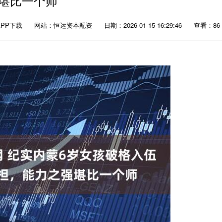
堪比一个师
PP下载
网站：恒运资本配资
日期：2026-01-15 16:29:46
查看：86