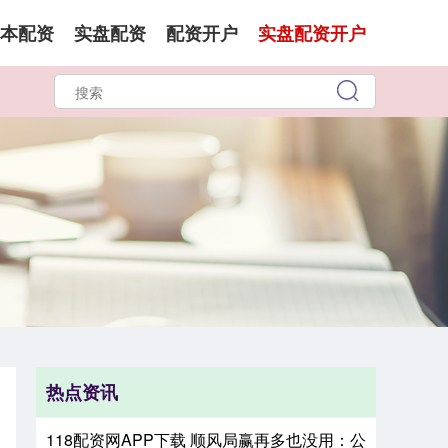
本配资
实盘配资
配资开户
实盘配资开户
热点资讯
118配资网APP下载 顺风局赢再多也没用：公