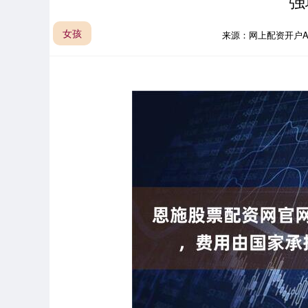
强
女孩
来源：网上配资开户A