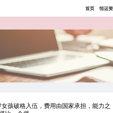
首页
恒运资
岁女孩破格入伍，费用由国家承担，能力之