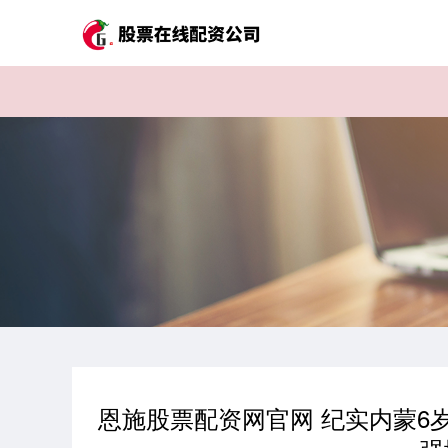
恩施股票配资网官网 纪实内蒙6