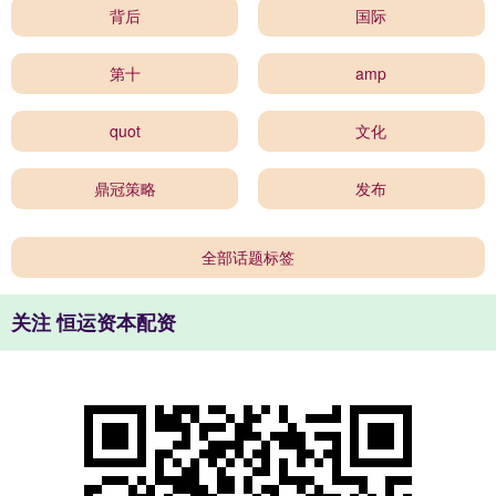
背后
国际
第十
amp
quot
文化
鼎冠策略
发布
全部话题标签
关注 恒运资本配资