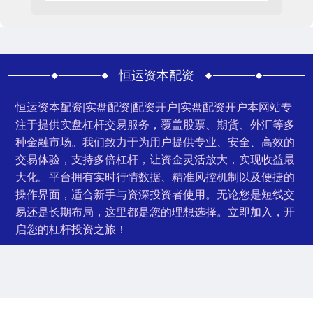
恒运资本配资
恒运资本配资|实盘配资|配资开户|实盘配资开户本网站专
注于提供实盘杠杆交易服务，覆盖股票、期货、外汇等多
种金融市场。我们致力于为用户提供专业、安全、高效的
交易体验，支持多倍杠杆，让资金灵活放大，实现收益最
大化。平台拥有实时行情数据、精准风控机制以及便捷的
操作界面，适合新手与资深投资者使用。无论您是短线交
易还是长期布局，这里都是您的理想选择。立即加入，开
启您的杠杆投资之旅！